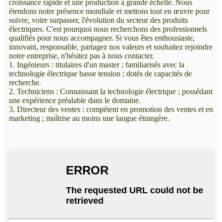
croissance rapide et une production à grande échelle. Nous
étendons notre présence mondiale et mettons tout en œuvre pour
suivre, voire surpasser, l'évolution du secteur des produits
électriques. C'est pourquoi nous recherchons des professionnels
qualifiés pour nous accompagner. Si vous êtes enthousiaste,
innovant, responsable, partagez nos valeurs et souhaitez rejoindre
notre entreprise, n'hésitez pas à nous contacter.
1. Ingénieurs : titulaires d'un master ; familiarisés avec la
technologie électrique basse tension ; dotés de capacités de
recherche.
2. Techniciens : Connaissant la technologie électrique ; possédant
une expérience préalable dans le domaine.
3. Directeur des ventes : compétent en promotion des ventes et en
marketing ; maîtrise au moins une langue étrangère.