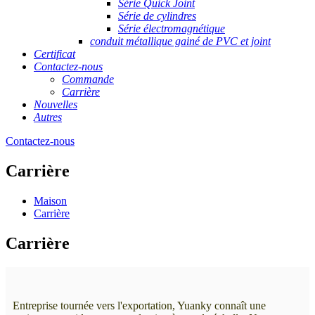
Série Quick Joint
Série de cylindres
Série électromagnétique
conduit métallique gainé de PVC et joint
Certificat
Contactez-nous
Commande
Carrière
Nouvelles
Autres
Contactez-nous
Carrière
Maison
Carrière
Carrière
Entreprise tournée vers l'exportation, Yuanky connaît une