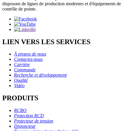
disposons de lignes de production modernes et d'équipements de
contrôle de pointe.
LIEN VERS LES SERVICES
À propos de nous
Contactez-nous
Carrière
Commande
Recherche et développement
Qualité
Vidéo
PRODUITS
RCBO
Protection RCD
Protecteur de tension
Disjoncteur