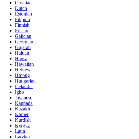
Croatian
Dutch
Estonian
Filipino
Finnish
Frisian
Galician
Georgian
Gujarati
Haitian
Hausa
Hawaiian
Hebrew
Hmong
Hungarian
Icelandic
Igbo
Javanese
Kannada
Kazakh
Khmer
Kurdish
Kyrgyz
Latin
Latvian