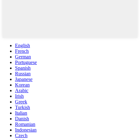
English
French
German
Portuguese
Spanish
Russian
Japanese
Korean
Arabic
Irish
Greek
Turkish
Italian
Danish
Romanian
Indonesian
Czech