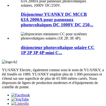
Disjoncteur YUANKY DC MCCB
63A 2000A pour panneaux
photovoltaïques DC 1000V DC 250...
disjoncteur photovoltaïque solaire CC
1P 2P 3P 4P mini C...
YUANKY Electric, également connue sous le nom de YUANKY, a
été fondée en 1989. YUANKY emploie plus de 1 000 personnes et
s'étend sur une superficie de plus de 65 000 mètres carrés. Nous
disposons de lignes de production modernes et d'équipements de
contrôle de pointe.