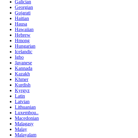
Galician
Georgian
Gujarati
Haitian
Hausa
Hawaiian
Hebrew
Hmong
Hungarian
Icelandic
Igbo
Javanese
Kannada
Kazakh
Khmer
Kurdish
Kyrgyz
Latin
Latvian
Lithuanian
Luxembou..
Macedonian
Malagasy
Malay
Malayalam