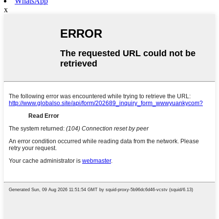
WhatsApp
x