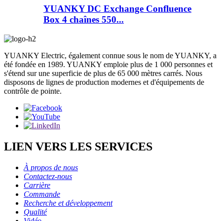
YUANKY DC Exchange Confluence
Box 4 chaînes 550...
YUANKY Electric, également connue sous le nom de YUANKY, a
été fondée en 1989. YUANKY emploie plus de 1 000 personnes et
s'étend sur une superficie de plus de 65 000 mètres carrés. Nous
disposons de lignes de production modernes et d'équipements de
contrôle de pointe.
LIEN VERS LES SERVICES
À propos de nous
Contactez-nous
Carrière
Commande
Recherche et développement
Qualité
Vidéo