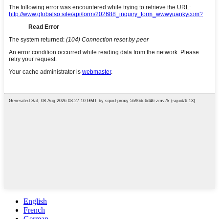
English
French
German