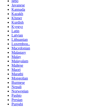
Igbo
Javanese
Kannada
Kazakh
Khmer
Kurdish
Kyrgyz
Latin
Latvian
Lithuanian
Luxembou..
Macedonian
Malagasy
Malay
Malayalam
Maltese
Maori
Marathi
Mongolian
Burmese
Nepali
Norwegian
Pashto
Persian
Punjabi