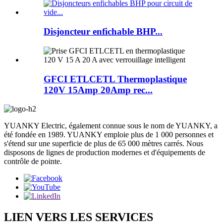
Disjoncteur enfichable BHP...
GFCI ETLCETL Thermoplastique
120V 15Amp 20Amp rec...
YUANKY Electric, également connue sous le nom de YUANKY, a
été fondée en 1989. YUANKY emploie plus de 1 000 personnes et
s'étend sur une superficie de plus de 65 000 mètres carrés. Nous
disposons de lignes de production modernes et d'équipements de
contrôle de pointe.
LIEN VERS LES SERVICES