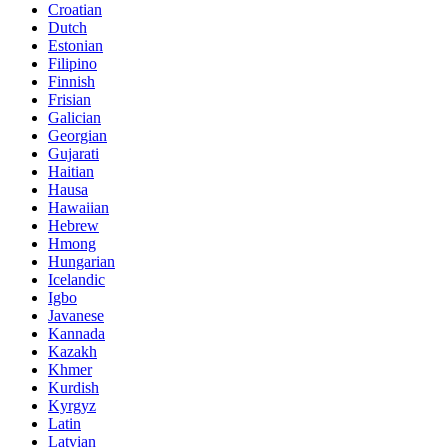
Croatian
Dutch
Estonian
Filipino
Finnish
Frisian
Galician
Georgian
Gujarati
Haitian
Hausa
Hawaiian
Hebrew
Hmong
Hungarian
Icelandic
Igbo
Javanese
Kannada
Kazakh
Khmer
Kurdish
Kyrgyz
Latin
Latvian