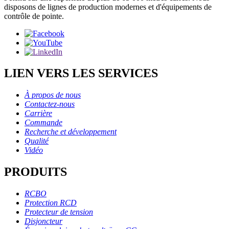
disposons de lignes de production modernes et d'équipements de
contrôle de pointe.
LIEN VERS LES SERVICES
À propos de nous
Contactez-nous
Carrière
Commande
Recherche et développement
Qualité
Vidéo
PRODUITS
RCBO
Protection RCD
Protecteur de tension
Disjoncteur