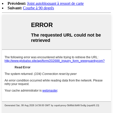
Précédent:
Joint autobloquant à ressort de carte
Suivant:
Courbe à 90 degrés