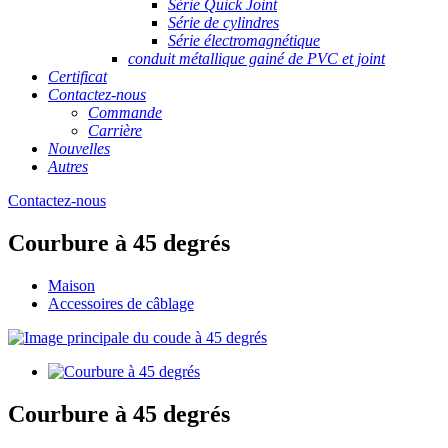
Série Quick Joint
Série de cylindres
Série électromagnétique
conduit métallique gainé de PVC et joint
Certificat
Contactez-nous
Commande
Carrière
Nouvelles
Autres
Contactez-nous
Courbure à 45 degrés
Maison
Accessoires de câblage
Courbure à 45 degrés