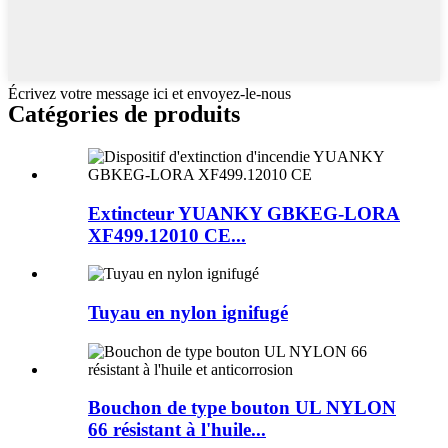
Écrivez votre message ici et envoyez-le-nous
Catégories de produits
Extincteur YUANKY GBKEG-LORA
XF499.12010 CE...
Tuyau en nylon ignifugé
Bouchon de type bouton UL NYLON
66 résistant à l'huile...