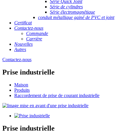
Série Quick Joint
Série de cylindres
Série électromagnétique
conduit métallique gainé de PVC et joint
Certificat
Contactez-nous
Commande
Carrière
Nouvelles
Autres
Contactez-nous
Prise industrielle
Maison
Produits
Raccordement de prise de courant industrielle
Prise industrielle