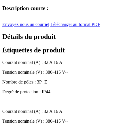
Description courte :
Envoyez-nous un courriel
Télécharger au format PDF
Détails du produit
Étiquettes de produit
Courant nominal (A) : 32 A 16 A
Tension nominale (V) : 380-415 V~
Nombre de pôles : 3P+E
Degré de protection : IP44
Courant nominal (A) : 32 A 16 A
Tension nominale (V) : 380-415 V~