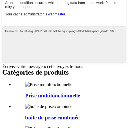
Écrivez votre message ici et envoyez-le-nous
Catégories de produits
Prise multifonctionnelle
boîte de prise combinée