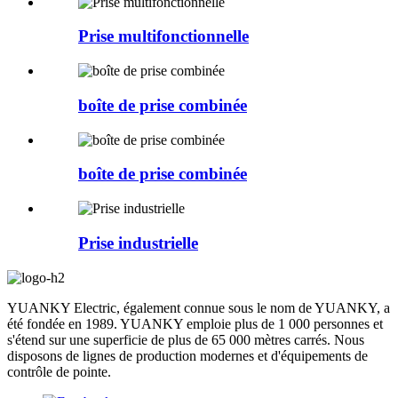
Prise multifonctionnelle
boîte de prise combinée
boîte de prise combinée
Prise industrielle
YUANKY Electric, également connue sous le nom de YUANKY, a
été fondée en 1989. YUANKY emploie plus de 1 000 personnes et
s'étend sur une superficie de plus de 65 000 mètres carrés. Nous
disposons de lignes de production modernes et d'équipements de
contrôle de pointe.