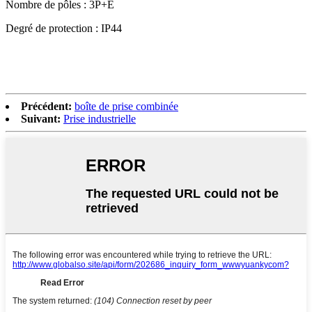
Nombre de pôles : 3P+E
Degré de protection : IP44
Précédent:
boîte de prise combinée
Suivant:
Prise industrielle