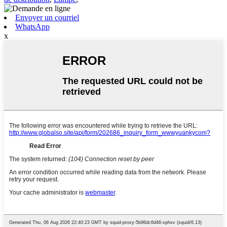
Envoyer un courriel
WhatsApp
x