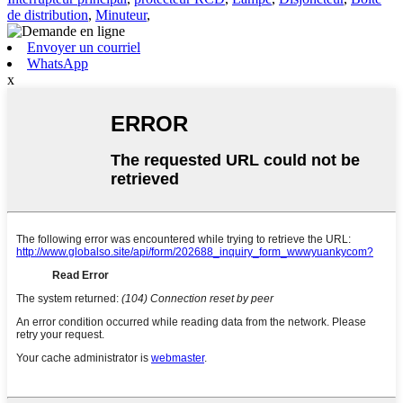
de distribution
,
Minuteur
,
Envoyer un courriel
WhatsApp
x