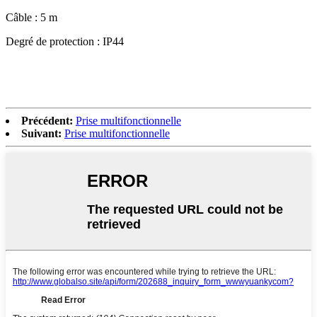
Câble : 5 m
Degré de protection : IP44
Précédent:
Prise multifonctionnelle
Suivant:
Prise multifonctionnelle