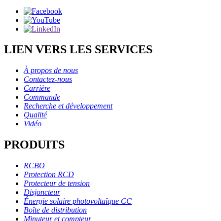
LIEN VERS LES SERVICES
À propos de nous
Contactez-nous
Carrière
Commande
Recherche et développement
Qualité
Vidéo
PRODUITS
RCBO
Protection RCD
Protecteur de tension
Disjoncteur
Énergie solaire photovoltaïque CC
Boîte de distribution
Minuteur et compteur