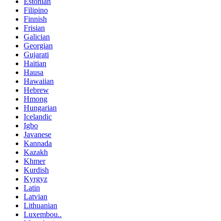
Estonian
Filipino
Finnish
Frisian
Galician
Georgian
Gujarati
Haitian
Hausa
Hawaiian
Hebrew
Hmong
Hungarian
Icelandic
Igbo
Javanese
Kannada
Kazakh
Khmer
Kurdish
Kyrgyz
Latin
Latvian
Lithuanian
Luxembou..