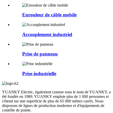
Enrouleur de câble mobile
Accouplement industriel
Prise de panneau
Prise industrielle
YUANKY Electric, également connue sous le nom de YUANKY, a
été fondée en 1989. YUANKY emploie plus de 1 000 personnes et
s'étend sur une superficie de plus de 65 000 mètres carrés. Nous
disposons de lignes de production modernes et d'équipements de
contrôle de pointe.