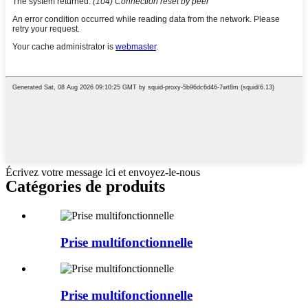
Écrivez votre message ici et envoyez-le-nous
Catégories de produits
Prise multifonctionnelle
Prise multifonctionnelle