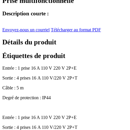
Prise multifonctionnelle
Description courte :
Envoyez-nous un courriel
Télécharger au format PDF
Détails du produit
Étiquettes de produit
Entrée : 1 prise 16 A 110 V 220 V 2P+E
Sortie : 4 prises 16 A 110 V/220 V 2P+T
Câble : 5 m
Degré de protection : IP44
Entrée : 1 prise 16 A 110 V 220 V 2P+E
Sortie : 4 prises 16 A 110 V/220 V 2P+T