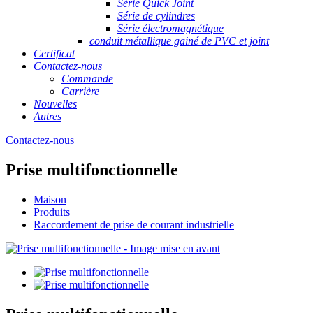
Série Quick Joint
Série de cylindres
Série électromagnétique
conduit métallique gainé de PVC et joint
Certificat
Contactez-nous
Commande
Carrière
Nouvelles
Autres
Contactez-nous
Prise multifonctionnelle
Maison
Produits
Raccordement de prise de courant industrielle