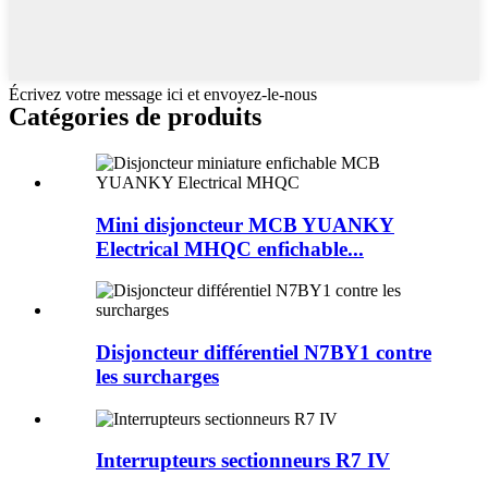
Écrivez votre message ici et envoyez-le-nous
Catégories de produits
Mini disjoncteur MCB YUANKY
Electrical MHQC enfichable...
Disjoncteur différentiel N7BY1 contre
les surcharges
Interrupteurs sectionneurs R7 IV