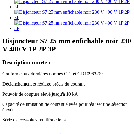
Disjoncteur S7 25 mm enfichable noir 230
V 400 V 1P 2P 3P
Description courte :
Conforme aux dernières normes CEI et GB10963-99
Déclenchement et réglage précis du courant
Pouvoir de coupure élevé jusqu'à 10 kA
Capacité de limitation de courant élevée pour réaliser une sélection
élevée
Série d'accessoires multifonctions