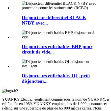
Disjoncteur différentiel BLACK
N7BY avec...
Disjoncteurs enfichables BHP pour
circuit de vide...
Disjoncteurs enfichables QL, petit
disjoncteur...
YUANKY Electric, également connue sous le nom de YUANKY, a
été fondée en 1989. YUANKY emploie plus de 1 000 personnes et
s'étend sur une superficie de plus de 65 000 mètres carrés. Nous