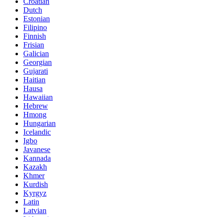
Croatian
Dutch
Estonian
Filipino
Finnish
Frisian
Galician
Georgian
Gujarati
Haitian
Hausa
Hawaiian
Hebrew
Hmong
Hungarian
Icelandic
Igbo
Javanese
Kannada
Kazakh
Khmer
Kurdish
Kyrgyz
Latin
Latvian