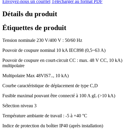
Envoyez-nous un courriel
Télécharger au format PDF
Détails du produit
Étiquettes de produit
Tension nominale 230 V/400 V : 50/60 Hz
Pouvoir de coupure nominal 10 kA IEC898 (0,5~63 A)
Pouvoir de coupure en court-circuit CC : max. 48 V CC, 10 kA)
multipolaire
Multipolaire Max 48VIS7.., 10 kA)
Courbe caractéristique de déplacement de type C,D
Fusible maximal pouvant être connecté à 100 A gL (>10 kA)
Sélection niveau 3
Température ambiante de travail : -5 à +40 °C
Indice de protection du boîtier IP40 (après installation)