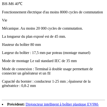
BH-M6 40℃
Fonctionnement électrique d'au moins 8000 cycles de commutation
Vie
Mécanique. Au moins 20 000 cycles de commutation.
La longueur du plan exposé est de 45 mm.
Hauteur du boîtier 80 mm
Largeur du boîtier : 17,5 mm par poteau (montage manuel)
Mode de montage Le rail standard IEC de 35 mm
Mode de connexion : Terminal à double usage permettant de
connecter un générateur et un fil
Capacité du bornier : conducteur 1-25 mm ; épaisseur de la
génératrice : 0,8-2 mm
Précédent:
Disjoncteur intelligent à boîtier plastique EV9M-