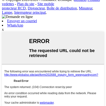
vedettes
-
Plan du site
-
Site mobile
protecteur RCD
,
Disjoncteur
,
Boîte de distribution
,
Minuteur
,
Lampe
,
Interrupteur principal
,
Envoyer un courriel
WhatsApp
x